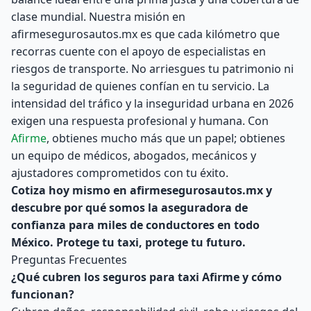
clase mundial. Nuestra misión en
afirmesegurosautos.mx es que cada kilómetro que
recorras cuente con el apoyo de especialistas en
riesgos de transporte.
No arriesgues tu patrimonio ni
la seguridad de quienes confían en tu servicio. La
intensidad del tráfico y la inseguridad urbana en 2026
exigen una respuesta profesional y humana. Con
Afirme
, obtienes mucho más que un papel; obtienes
un equipo de médicos, abogados, mecánicos y
ajustadores comprometidos con tu éxito.
Cotiza hoy mismo en afirmesegurosautos.mx y
descubre por qué somos la aseguradora de
confianza para miles de conductores en todo
México. Protege tu taxi, protege tu futuro.
Preguntas Frecuentes
¿Qué cubren los seguros para taxi Afirme y cómo
funcionan?