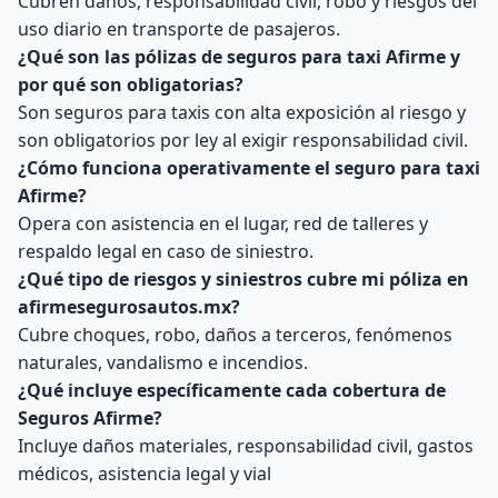
Cubren daños, responsabilidad civil, robo y riesgos del
uso diario en transporte de pasajeros.
¿Qué son las pólizas de seguros para taxi Afirme y
por qué son obligatorias?
Son seguros para taxis con alta exposición al riesgo y
son obligatorios por ley al exigir responsabilidad civil.
¿Cómo funciona operativamente el seguro para taxi
Afirme?
Opera con asistencia en el lugar, red de talleres y
respaldo legal en caso de siniestro.
¿Qué tipo de riesgos y siniestros cubre mi póliza en
afirmesegurosautos.mx?
Cubre choques, robo, daños a terceros, fenómenos
naturales, vandalismo e incendios.
¿Qué incluye específicamente cada cobertura de
Seguros Afirme?
Incluye daños materiales, responsabilidad civil, gastos
médicos, asistencia legal y vial