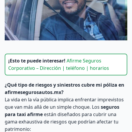
¡Esto te puede interesar!
Afirme Seguros
Corporativo – Dirección | teléfono | horarios
¿Qué tipo de riesgos y siniestros cubre mi póliza en
afirmesegurosautos.mx?
La vida en la vía pública implica enfrentar imprevistos
que van más allá de un simple choque. Los
seguros
para taxi afirme
están diseñados para cubrir una
gama exhaustiva de riesgos que podrían afectar tu
patrimonio: