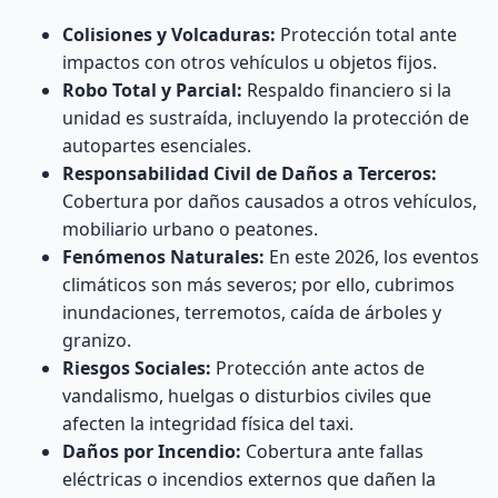
Colisiones y Volcaduras:
Protección total ante
impactos con otros vehículos u objetos fijos.
Robo Total y Parcial:
Respaldo financiero si la
unidad es sustraída, incluyendo la protección de
autopartes esenciales.
Responsabilidad Civil de Daños a Terceros:
Cobertura por daños causados a otros vehículos,
mobiliario urbano o peatones.
Fenómenos Naturales:
En este 2026, los eventos
climáticos son más severos; por ello, cubrimos
inundaciones, terremotos, caída de árboles y
granizo.
Riesgos Sociales:
Protección ante actos de
vandalismo, huelgas o disturbios civiles que
afecten la integridad física del taxi.
Daños por Incendio:
Cobertura ante fallas
eléctricas o incendios externos que dañen la