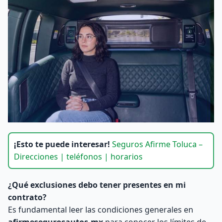
¡Esto te puede interesar!
Seguros Afirme Toluca –
Direcciones | teléfonos | horarios
¿Qué exclusiones debo tener presentes en mi
contrato?
Es fundamental leer las condiciones generales en
afirmesegurosautos.mx
para conocer los límites de