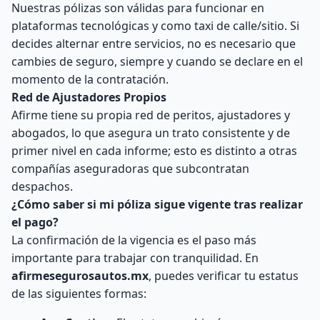
Nuestras pólizas son válidas para funcionar en
plataformas tecnológicas y como taxi de calle/sitio. Si
decides alternar entre servicios, no es necesario que
cambies de seguro, siempre y cuando se declare en el
momento de la contratación.
Red de Ajustadores Propios
Afirme tiene su propia red de peritos, ajustadores y
abogados, lo que asegura un trato consistente y de
primer nivel en cada informe; esto es distinto a otras
compañías aseguradoras que subcontratan
despachos.
¿Cómo saber si mi póliza sigue vigente tras realizar
el pago?
La confirmación de la vigencia es el paso más
importante para trabajar con tranquilidad. En
afirmesegurosautos.mx
, puedes verificar tu estatus
de las siguientes formas: