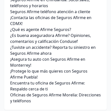
teléfonos y horarios
Seguros Afirme teléfono atención a cliente
¡Contacta las oficinas de Seguros Afirme en
CDMX!
¿Qué es agente Afirme Seguros?
¿Es buena aseguradora Afirme? Opiniones,
comentarios y calificación Condusef
¿Tuviste un accidente? Reporta tu siniestro en
Seguros Afirme ahora
¡Asegura tu auto con Seguros Afirme en
Monterrey!
¡Protege lo que más quieres con Seguros
Afirme Puebla!
Encuentra tu oficina de Seguros Afirme:
Respaldo cerca de ti
Oficinas de Seguros Afirme Morelia: Direcciones
y teléfonos