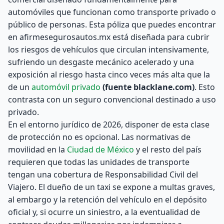
automóviles que funcionan como transporte privado o
público de personas. Esta póliza que puedes encontrar
en afirmesegurosautos.mx está diseñada para cubrir
los riesgos de vehículos que circulan intensivamente,
sufriendo un desgaste mecánico acelerado y una
exposición al riesgo hasta cinco veces más alta que la
de un
automóvil privado
(fuente blacklane.com)
. Esto
contrasta con un seguro convencional destinado a uso
privado.
En el entorno jurídico de 2026, disponer de esta clase
de protección no es opcional. Las normativas de
movilidad en la
Ciudad de México
y el resto del país
requieren que todas las unidades de transporte
tengan una cobertura de Responsabilidad Civil del
Viajero. El dueño de un taxi se expone a multas graves,
al embargo y la retención del vehículo en el depósito
oficial y, si ocurre un siniestro, a la eventualidad de