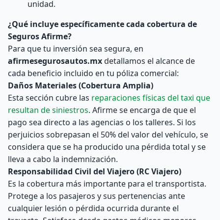
unidad.
¿Qué incluye específicamente cada cobertura de
Seguros Afirme?
Para que tu inversión sea segura, en
afirmesegurosautos.mx
detallamos el alcance de
cada beneficio incluido en tu póliza comercial:
Daños Materiales (Cobertura Amplia)
Esta sección cubre las
reparaciones físicas del taxi que
resultan de siniestros
. Afirme se encarga de que el
pago sea directo a las agencias o los talleres. Si los
perjuicios sobrepasan el 50% del valor del vehículo, se
considera que se ha producido una pérdida total y se
lleva a cabo la indemnización.
Responsabilidad Civil del Viajero (RC Viajero)
Es la cobertura más importante para el transportista.
Protege a los pasajeros y sus pertenencias ante
cualquier lesión o pérdida ocurrida durante el