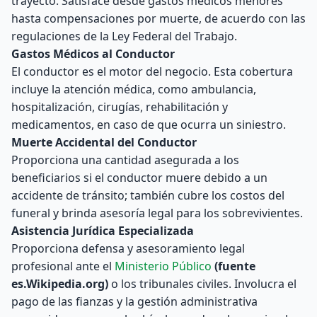
trayecto. Satisface desde gastos médicos menores
hasta compensaciones por muerte, de acuerdo con las
regulaciones de la Ley Federal del Trabajo.
Gastos Médicos al Conductor
El conductor es el motor del negocio. Esta cobertura
incluye la atención médica, como ambulancia,
hospitalización, cirugías, rehabilitación y
medicamentos, en caso de que ocurra un siniestro.
Muerte Accidental del Conductor
Proporciona una cantidad asegurada a los
beneficiarios si el conductor muere debido a un
accidente de tránsito; también cubre los costos del
funeral y brinda asesoría legal para los sobrevivientes.
Asistencia Jurídica Especializada
Proporciona defensa y asesoramiento legal
profesional ante el
Ministerio Público
(fuente
es.Wikipedia.org)
o los tribunales civiles. Involucra el
pago de las fianzas y la gestión administrativa