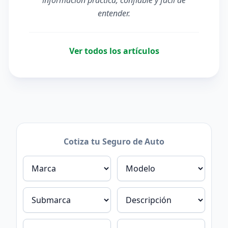
entender.
Ver todos los artículos
Cotiza tu Seguro de Auto
Marca
Modelo
Submarca
Descripción
Edad
Género