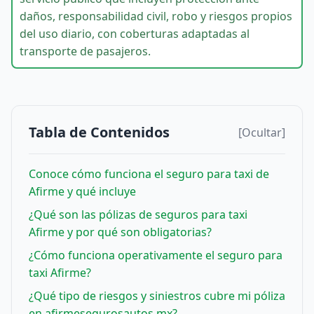
daños, responsabilidad civil, robo y riesgos propios
del uso diario, con coberturas adaptadas al
transporte de pasajeros.
Tabla de Contenidos
[Ocultar]
Conoce cómo funciona el seguro para taxi de
Afirme y qué incluye
¿Qué son las pólizas de seguros para taxi
Afirme y por qué son obligatorias?
¿Cómo funciona operativamente el seguro para
taxi Afirme?
¿Qué tipo de riesgos y siniestros cubre mi póliza
en afirmesegurosautos.mx?