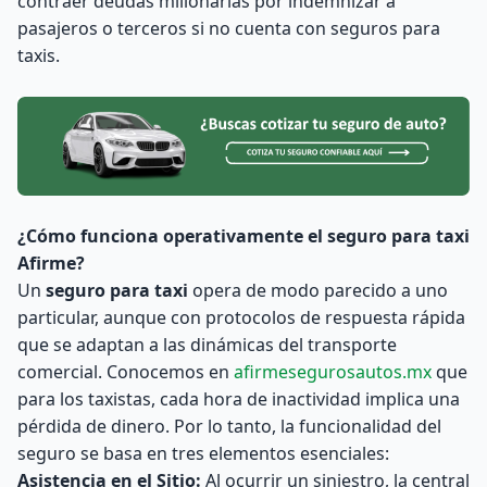
contraer deudas millonarias por indemnizar a
pasajeros o terceros si no cuenta con seguros para
taxis.
¿Cómo funciona operativamente el seguro para taxi
Afirme?
Un
seguro para taxi
opera de modo parecido a uno
particular, aunque con protocolos de respuesta rápida
que se adaptan a las dinámicas del transporte
comercial. Conocemos en
afirmesegurosautos.mx
que
para los taxistas, cada hora de inactividad implica una
pérdida de dinero. Por lo tanto, la funcionalidad del
seguro se basa en tres elementos esenciales:
Asistencia en el Sitio:
Al ocurrir un siniestro, la central