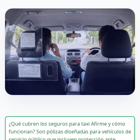
¿Qué cubren los seguros para taxi Afirme y cómo
funcionan? Son pólizas diseñadas para vehículos de
servicio público que incluyen protección ante