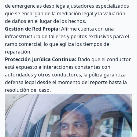
de emergencias despliega ajustadores especializados
que se encargan de la mediación legal y la valuación
de daños en el lugar de los hechos.
Gestión de Red Propia:
Afirme cuenta con una
infraestructura de talleres y peritos exclusivos para el
ramo comercial, lo que agiliza los tiempos de
reparación.
Protección Jurídica Continua:
Dado que el conductor
está expuesto a interacciones constantes con
autoridades y otros conductores, la póliza garantiza
defensa legal desde el momento del reporte hasta la
resolución del caso.