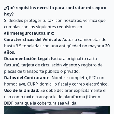
¿Qué requisitos necesito para contratar mi seguro
hoy?
Si decides proteger tu taxi con nosotros, verifica que
cumplas con los siguientes requisitos en
afirmesegurosautos.mx
:
Características del Vehículo:
Autos o camionetas de
hasta 3.5 toneladas con una antigüedad no mayor a
20
años
.
Documentación Legal:
Factura original (o carta
factura), tarjeta de circulación vigente y registro de
placas de transporte público o privado.
Datos del Contratante:
Nombre completo, RFC con
homoclave, CURP, domicilio fiscal y correo electrónico.
Uso de la Unidad:
Se debe declarar explícitamente el
uso como taxi o transporte de plataforma (Uber y
DiDi) para que la cobertura sea válida.