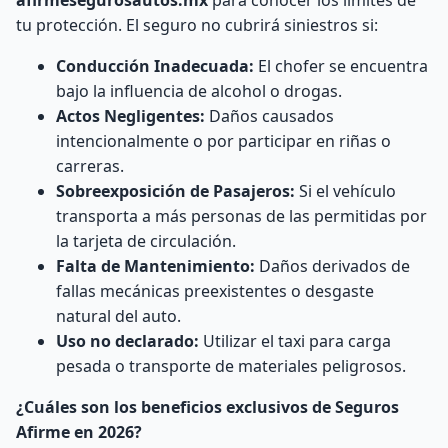
tu protección. El seguro no cubrirá siniestros si:
Conducción Inadecuada:
El chofer se encuentra
bajo la influencia de alcohol o drogas.
Actos Negligentes:
Daños causados
intencionalmente o por participar en riñas o
carreras.
Sobreexposición de Pasajeros:
Si el vehículo
transporta a más personas de las permitidas por
la tarjeta de circulación.
Falta de Mantenimiento:
Daños derivados de
fallas mecánicas preexistentes o desgaste
natural del auto.
Uso no declarado:
Utilizar el taxi para carga
pesada o transporte de materiales peligrosos.
¿Cuáles son los beneficios exclusivos de Seguros
Afirme en 2026?