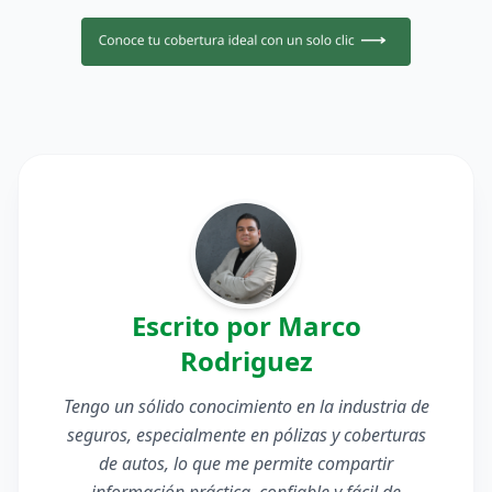
Escrito por Marco
Rodriguez
Tengo un sólido conocimiento en la industria de
seguros, especialmente en pólizas y coberturas
de autos, lo que me permite compartir
información práctica, confiable y fácil de