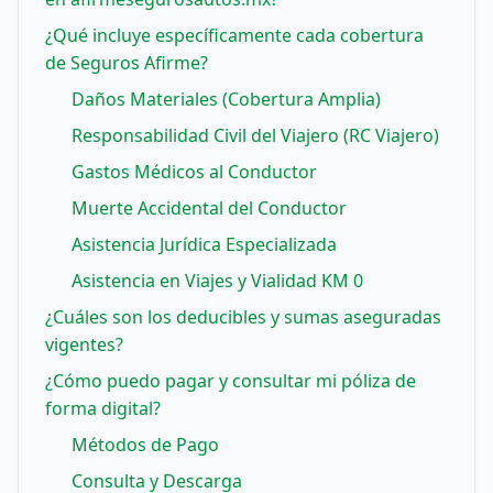
¿Qué incluye específicamente cada cobertura
de Seguros Afirme?
Daños Materiales (Cobertura Amplia)
Responsabilidad Civil del Viajero (RC Viajero)
Gastos Médicos al Conductor
Muerte Accidental del Conductor
Asistencia Jurídica Especializada
Asistencia en Viajes y Vialidad KM 0
¿Cuáles son los deducibles y sumas aseguradas
vigentes?
¿Cómo puedo pagar y consultar mi póliza de
forma digital?
Métodos de Pago
Consulta y Descarga