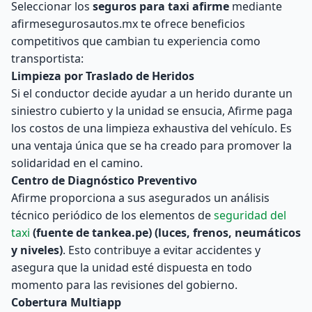
Seleccionar los
seguros para taxi afirme
mediante
afirmesegurosautos.mx te ofrece beneficios
competitivos que cambian tu experiencia como
transportista:
Limpieza por Traslado de Heridos
Si el conductor decide ayudar a un herido durante un
siniestro cubierto y la unidad se ensucia, Afirme paga
los costos de una limpieza exhaustiva del vehículo. Es
una ventaja única que se ha creado para promover la
solidaridad en el camino.
Centro de Diagnóstico Preventivo
Afirme proporciona a sus asegurados un análisis
técnico periódico de los elementos de
seguridad del
taxi
(fuente de tankea.pe) (luces, frenos, neumáticos
y niveles)
. Esto contribuye a evitar accidentes y
asegura que la unidad esté dispuesta en todo
momento para las revisiones del gobierno.
Cobertura Multiapp