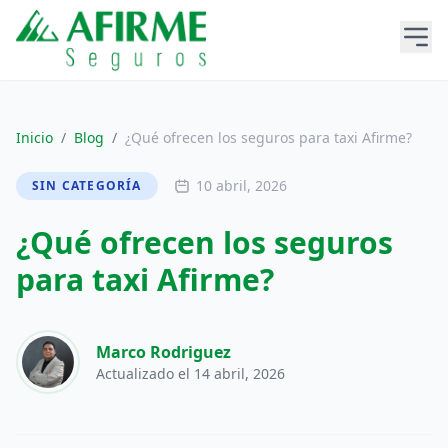
Inicio
/
Blog
/
¿Qué ofrecen los seguros para taxi Afirme?
10 abril, 2026
SIN CATEGORÍA
¿Qué ofrecen los seguros
para taxi Afirme?
Marco Rodriguez
Actualizado el 14 abril, 2026