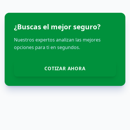
¿Buscas el mejor seguro?
Nuestros expertos analizan las mejores
opciones para ti en segundos.
COTIZAR AHORA