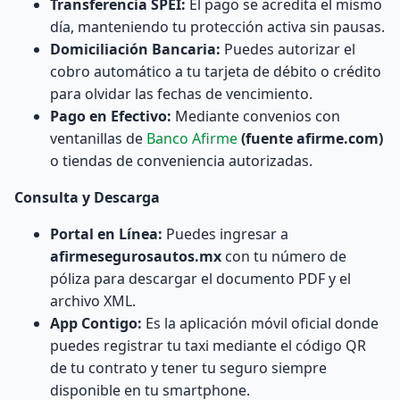
Transferencia SPEI:
El pago se acredita el mismo
día, manteniendo tu protección activa sin pausas.
Domiciliación Bancaria:
Puedes autorizar el
cobro automático a tu tarjeta de débito o crédito
para olvidar las fechas de vencimiento.
Pago en Efectivo:
Mediante convenios con
ventanillas de
Banco Afirme
(fuente afirme.com)
o tiendas de conveniencia autorizadas.
Consulta y Descarga
Portal en Línea:
Puedes ingresar a
afirmesegurosautos.mx
con tu número de
póliza para descargar el documento PDF y el
archivo XML.
App Contigo:
Es la aplicación móvil oficial donde
puedes registrar tu taxi mediante el código QR
de tu contrato y tener tu seguro siempre
disponible en tu smartphone.