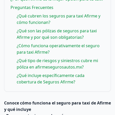
Preguntas Frecuentes
¿Qué cubren los seguros para taxi Afirme y
cómo funcionan?
¿Qué son las pólizas de seguros para taxi
Afirme y por qué son obligatorias?
¿Cómo funciona operativamente el seguro
para taxi Afirme?
¿Qué tipo de riesgos y siniestros cubre mi
póliza en afirmesegurosautos.mx?
¿Qué incluye específicamente cada
cobertura de Seguros Afirme?
Conoce cómo funciona el seguro para taxi de Afirme
y qué incluye