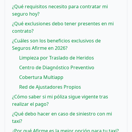
¿Qué requisitos necesito para contratar mi
seguro hoy?
¿Qué exclusiones debo tener presentes en mi
contrato?
¿Cuáles son los beneficios exclusivos de
Seguros Afirme en 2026?
Limpieza por Traslado de Heridos
Centro de Diagnóstico Preventivo
Cobertura Multiapp
Red de Ajustadores Propios
¿Cómo saber si mi póliza sigue vigente tras
realizar el pago?
¿Qué debo hacer en caso de siniestro con mi
taxi?
¿Por qué Afirme es la mejor opción para tu taxi?