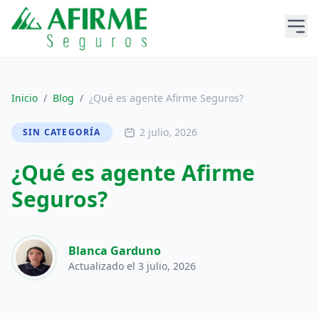
Inicio
/
Blog
/
¿Qué es agente Afirme Seguros?
2 julio, 2026
SIN CATEGORÍA
¿Qué es agente Afirme
Seguros?
Blanca Garduno
Actualizado el 3 julio, 2026