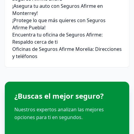
¡Asegura tu auto con Seguros Afirme en
Monterrey!
¡Protege lo que más quieres con Seguros
Afirme Puebla!
Encuentra tu oficina de Seguros Afirme:
Respaldo cerca de ti
Oficinas de Seguros Afirme Morelia: Direcciones
y teléfonos
¿Buscas el mejor seguro?
Nuestros expertos analizan las mejores
opciones para ti en segundos.