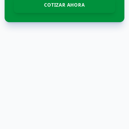
COTIZAR AHORA