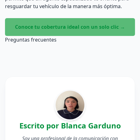
resguardar tu vehículo de la manera más óptima.
Conoce tu cobertura ideal con un solo clic →
Preguntas frecuentes
Escrito por Blanca Garduno
Soy una profesional de la comunicación con