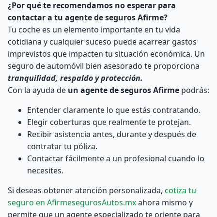
¿Por qué te recomendamos no esperar para
contactar a tu agente de seguros Afirme?
Tu coche es un elemento importante en tu vida
cotidiana y cualquier suceso puede acarrear gastos
imprevistos que impacten tu situación económica. Un
seguro de automóvil bien asesorado te proporciona
tranquilidad, respaldo y protección.
Con la ayuda de
un agente de seguros Afirme
podrás:
Entender claramente lo que estás contratando.
Elegir coberturas que realmente te protejan.
Recibir asistencia antes, durante y después de
contratar tu póliza.
Contactar fácilmente a un profesional cuando lo
necesites.
Si deseas obtener atención personalizada,
cotiza tu
seguro en AfirmesegurosAutos.mx
ahora mismo y
permite que un agente especializado te oriente para