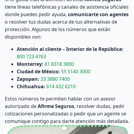
tiene líneas telefónicas y canales de asistencia oficiales
donde puedes pedir ayuda,
comunicarte con agentes
o resolver tus dudas acerca de tus alternativas de
protección. Algunos de los números que están
disponibles son:
Atención al cliente – Interior de la República:
800 723 4763
Monterrey:
81 8318 3800
Ciudad de México:
55 5140 3000
Zapopan:
33 3880 7400
Chihuahua:
614 432 6210
Estos números te permiten hablar con un asesor
autorizado de
Afirme Seguros
, resolver dudas, pedir
cotizaciones personalizadas o pedir que un agente se
comunique contigo para darte atención más detallada.