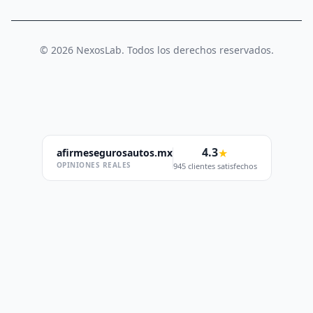
© 2026 NexosLab. Todos los derechos reservados.
4.3
★
afirmesegurosautos.mx
OPINIONES REALES
945 clientes satisfechos