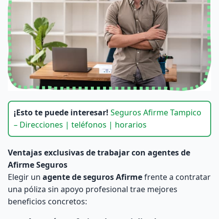
¡Esto te puede interesar!
Seguros Afirme Tampico
– Direcciones | teléfonos | horarios
Ventajas exclusivas de trabajar con agentes de
Afirme Seguros
Elegir un
agente de seguros Afirme
frente a contratar
una póliza sin apoyo profesional trae mejores
beneficios concretos: