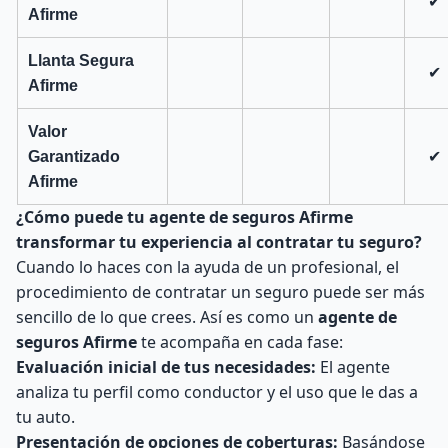
✔
Afirme
Llanta Segura
✔
Afirme
Valor
Garantizado
✔
Afirme
¿Cómo puede tu agente de seguros Afirme
transformar tu experiencia al contratar tu seguro?
Cuando lo haces con la ayuda de un profesional, el
procedimiento de contratar un seguro puede ser más
sencillo de lo que crees. Así es como un
agente de
seguros Afirme
te acompaña en cada fase:
Evaluación inicial de tus necesidades:
El agente
analiza tu perfil como conductor y el uso que le das a
tu auto.
Presentación de opciones de coberturas:
Basándose