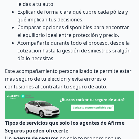
le das a tu auto.
Explicar de forma clara qué cubre cada póliza y
qué implican tus decisiones.
Comparar opciones disponibles para encontrar
el equilibrio ideal entre protección y precio.
Acompañarte durante todo el proceso, desde la
cotización hasta la gestión de siniestros si algún
día lo necesitas.
Este acompañamiento personalizado te permite estar
más seguro de tu elección y evita errores o
confusiones al contratar tu seguro de auto.
Tipos de servicios que solo los agentes de Afirme
Seguros pueden ofrecerte
Un
agente de seguros
no solo te proporciona un