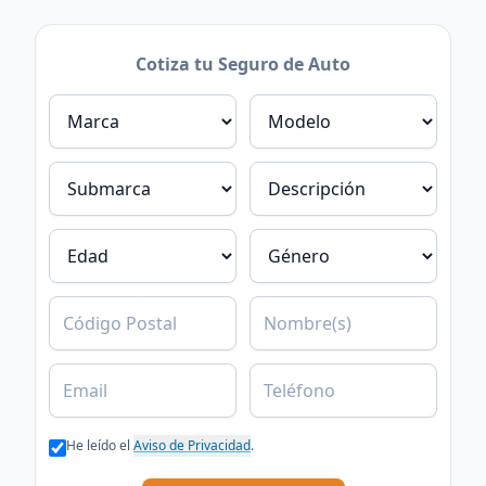
Cotiza tu Seguro de Auto
Marca
Modelo
Submarca
Descripción
Edad
Género
C.P.
Nombre
Email
Teléfono
He leído el
Aviso de Privacidad
.