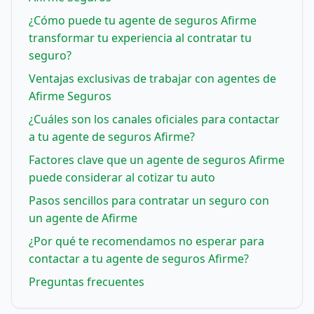
¿Cómo puede tu agente de seguros Afirme
transformar tu experiencia al contratar tu
seguro?
Ventajas exclusivas de trabajar con agentes de
Afirme Seguros
¿Cuáles son los canales oficiales para contactar
a tu agente de seguros Afirme?
Factores clave que un agente de seguros Afirme
puede considerar al cotizar tu auto
Pasos sencillos para contratar un seguro con
un agente de Afirme
¿Por qué te recomendamos no esperar para
contactar a tu agente de seguros Afirme?
Preguntas frecuentes