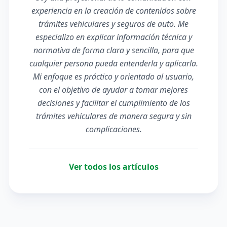
experiencia en la creación de contenidos sobre
trámites vehiculares y seguros de auto. Me
especializo en explicar información técnica y
normativa de forma clara y sencilla, para que
cualquier persona pueda entenderla y aplicarla.
Mi enfoque es práctico y orientado al usuario,
con el objetivo de ayudar a tomar mejores
decisiones y facilitar el cumplimiento de los
trámites vehiculares de manera segura y sin
complicaciones.
Ver todos los artículos