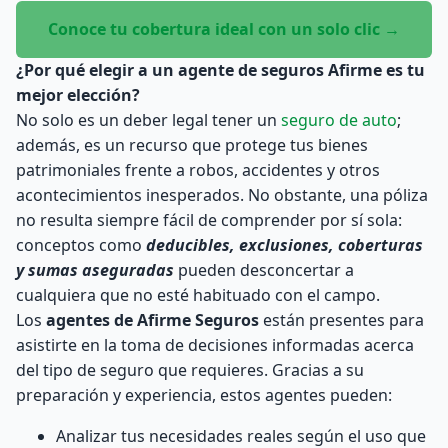
Conoce tu cobertura ideal con un solo clic →
¿Por qué elegir a un agente de seguros Afirme es tu
mejor elección?
No solo es un deber legal tener un
seguro de auto
;
además, es un recurso que protege tus bienes
patrimoniales frente a robos, accidentes y otros
acontecimientos inesperados. No obstante, una póliza
no resulta siempre fácil de comprender por sí sola:
conceptos como
deducibles, exclusiones, coberturas
y sumas aseguradas
pueden desconcertar a
cualquiera que no esté habituado con el campo.
Los
agentes de Afirme Seguros
están presentes para
asistirte en la toma de decisiones informadas acerca
del tipo de seguro que requieres. Gracias a su
preparación y experiencia, estos agentes pueden:
Analizar tus necesidades reales según el uso que