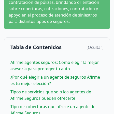
contratación de pólizas, brindando orientación
sobre coberturas, cotizaciones, contratación y
apoyo en el proceso de atención de siniestros
para distintos tipos de seguros.
Tabla de Contenidos
[Ocultar]
Afirme agentes seguros: Cómo elegir la mejor
asesoría para proteger tu auto
¿Por qué elegir a un agente de seguros Afirme
es tu mejor elección?
Tipos de servicios que solo los agentes de
Afirme Seguros pueden ofrecerte
Tipo de coberturas que ofrece un agente de
Afirme Seguros