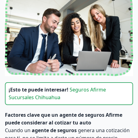
¡Esto te puede interesar!
Seguros Afirme
Sucursales Chihuahua
Factores clave que un agente de seguros Afirme
puede considerar al cotizar tu auto
Cuando un
agente de seguros
genera una cotización