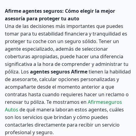
Afirme agentes seguros: Cómo elegir la mejor
asesoría para proteger tu auto
Una de las decisiones más importantes que puedes
tomar para tu estabilidad financiera y tranquilidad es
proteger tu coche con un seguro sólido. Tener un
agente especializado, además de seleccionar
coberturas apropiadas, puede hacer una diferencia
significativa a la hora de comprender y administrar tu
póliza. Los
agentes seguros Afirme
tienen la habilidad
de asesorarte, calcular opciones personalizadas y
acompañarte desde el momento anterior a que
contratas hasta cuando requieres hacer un reclamo o
renovar tu póliza. Te mostramos en
Afirmeseguros
Autos
de qué manera laboran estos agentes, cuáles
son los servicios que brindan y cómo puedes
contactarles directamente para recibir un servicio
profesional y seguro.