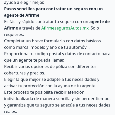
ayuda a elegir mejor.
Pasos sencillos para contratar un seguro con un
agente de Afirme
Es fácil y rápido contratar tu seguro con un
agente de
Afirme
a través de
AfirmesegurosAutos.mx
. Solo
requieres:
Completar un breve formulario con datos básicos
como marca, modelo y año de tu automóvil.
Proporciona tu código postal y datos de contacto para
que un agente te pueda llamar.
Recibir varias opciones de póliza con diferentes
coberturas y precios.
Elegir la que mejor se adapte a tus necesidades y
activar tu protección con la ayuda de tu agente.
Este proceso te posibilita recibir atención
individualizada de manera sencilla y sin perder tiempo,
y garantiza que tu seguro se adecúe a tus necesidades
reales.