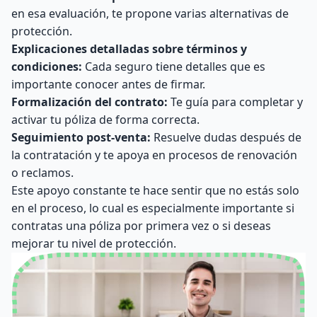
en esa evaluación, te propone varias alternativas de
protección.
Explicaciones detalladas sobre términos y
condiciones:
Cada seguro tiene detalles que es
importante conocer antes de firmar.
Formalización del contrato:
Te guía para completar y
activar tu póliza de forma correcta.
Seguimiento post-venta:
Resuelve dudas después de
la contratación y te apoya en procesos de renovación
o reclamos.
Este apoyo constante te hace sentir que no estás solo
en el proceso, lo cual es especialmente importante si
contratas una póliza por primera vez o si deseas
mejorar tu nivel de protección.