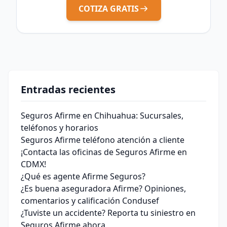
COTIZA GRATIS
Entradas recientes
Seguros Afirme en Chihuahua: Sucursales,
teléfonos y horarios
Seguros Afirme teléfono atención a cliente
¡Contacta las oficinas de Seguros Afirme en
CDMX!
¿Qué es agente Afirme Seguros?
¿Es buena aseguradora Afirme? Opiniones,
comentarios y calificación Condusef
¿Tuviste un accidente? Reporta tu siniestro en
Seguros Afirme ahora