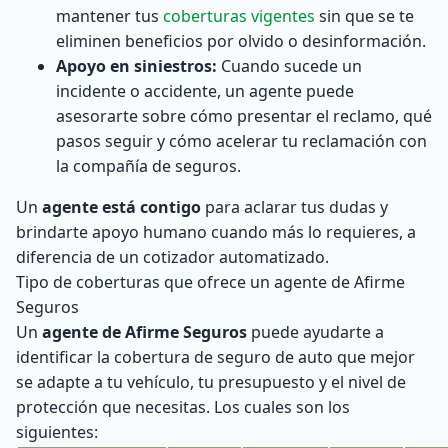
mantener tus
coberturas vigentes
sin que se te
eliminen beneficios por olvido o desinformación.
Apoyo en siniestros:
Cuando sucede un
incidente o accidente, un agente puede
asesorarte sobre cómo presentar el reclamo, qué
pasos seguir y cómo acelerar tu reclamación con
la compañía de seguros.
Un
agente está contigo
para aclarar tus dudas y
brindarte apoyo humano cuando más lo requieres, a
diferencia de un cotizador automatizado.
Tipo de coberturas que ofrece un agente de Afirme
Seguros
Un
agente de Afirme Seguros
puede ayudarte a
identificar la cobertura de seguro de auto que mejor
se adapte a tu vehículo, tu presupuesto y el nivel de
protección que necesitas. Los cuales son los
siguientes: