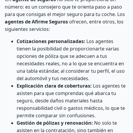
número: es un consejero que te orienta paso a paso
para que consigas el mejor seguro para tu coche. Los
agentes de Afirme Seguros
ofrecen, entre otros, los
siguientes servicios:
Cotizaciones personalizadas:
Los agentes
tienen la posibilidad de proporcionarte varias
opciones de póliza que se adecuen a tus
necesidades reales, no a lo que se encuentra en
una tabla estándar, al considerar tu perfil, el uso
del automóvil y tus necesidades.
Explicación clara de coberturas:
Los agentes te
asisten para que comprendas qué abarca tu
seguro, desde daños materiales hasta
responsabilidad civil o gastos médicos, lo que te
permite comparar sin confusiones.
Gestión de pólizas y renovación:
No solo te
asisten en la contratación, sino también en