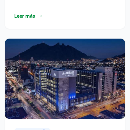
Leer más