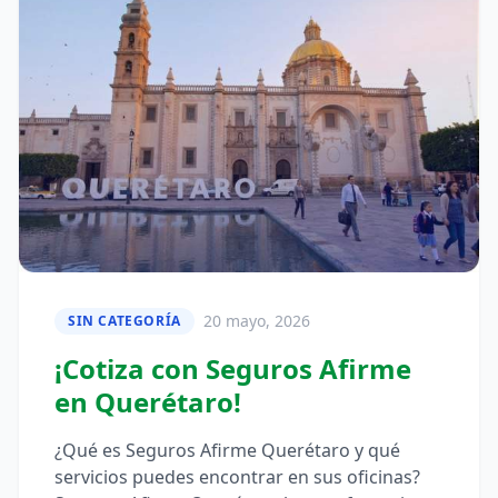
20 mayo, 2026
SIN CATEGORÍA
¡Cotiza con Seguros Afirme
en Querétaro!
¿Qué es Seguros Afirme Querétaro y qué
servicios puedes encontrar en sus oficinas?