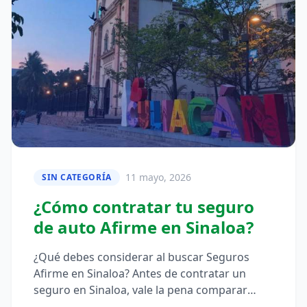
11 mayo, 2026
SIN CATEGORÍA
¿Cómo contratar tu seguro
de auto Afirme en Sinaloa?
¿Qué debes considerar al buscar Seguros
Afirme en Sinaloa? Antes de contratar un
seguro en Sinaloa, vale la pena comparar
coberturas, deducibles y tipos de…