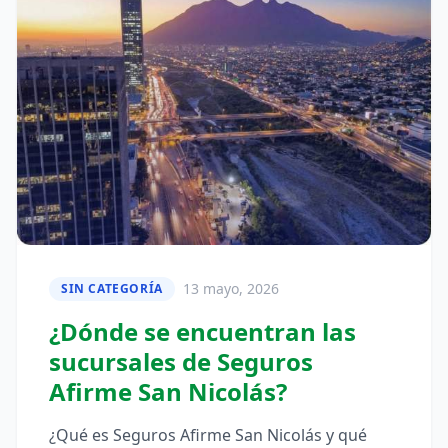
13 mayo, 2026
SIN CATEGORÍA
¿Dónde se encuentran las
sucursales de Seguros
Afirme San Nicolás?
¿Qué es Seguros Afirme San Nicolás y qué