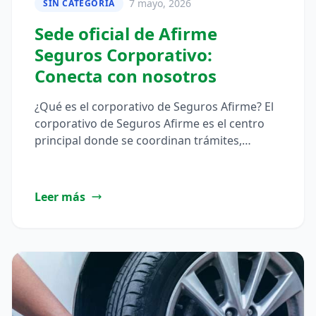
7 mayo, 2026
SIN CATEGORÍA
Sede oficial de Afirme
Seguros Corporativo:
Conecta con nosotros
¿Qué es el corporativo de Seguros Afirme? El
corporativo de Seguros Afirme es el centro
principal donde se coordinan trámites,
atención y operaciones de la…
Leer más