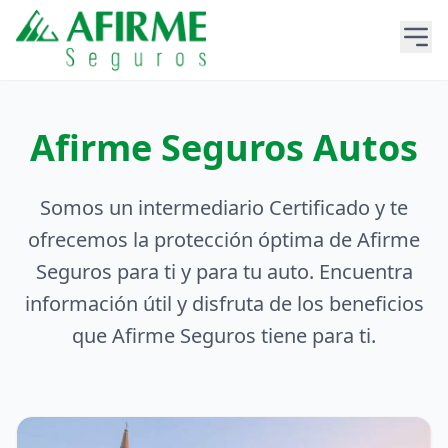
Afirme Seguros Autos
Somos un intermediario Certificado y te
ofrecemos la protección óptima de Afirme
Seguros para ti y para tu auto. Encuentra
información útil y disfruta de los beneficios
que Afirme Seguros tiene para ti.