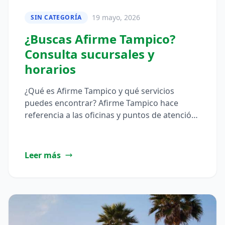
19 mayo, 2026
SIN CATEGORÍA
¿Buscas Afirme Tampico?
Consulta sucursales y
horarios
¿Qué es Afirme Tampico y qué servicios
puedes encontrar? Afirme Tampico hace
referencia a las oficinas y puntos de atención
de Afirme ubicados en Tampico,…
Leer más