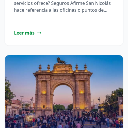
servicios ofrece? Seguros Afirme San Nicolás
hace referencia a las oficinas o puntos de
atención de Afirme…
Leer más