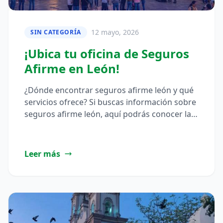
12 mayo, 2026
SIN CATEGORÍA
¡Ubica tu oficina de Seguros
Afirme en León!
¿Dónde encontrar seguros afirme león y qué
servicios ofrece? Si buscas información sobre
seguros afirme león, aquí podrás conocer la
ubicación de oficinas, opciones de…
Leer más