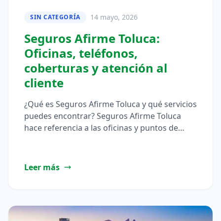
14 mayo, 2026
SIN CATEGORÍA
Seguros Afirme Toluca:
Oficinas, teléfonos,
coberturas y atención al
cliente
¿Qué es Seguros Afirme Toluca y qué servicios
puedes encontrar? Seguros Afirme Toluca
hace referencia a las oficinas y puntos de
atención de Afirme ubicados…
Leer más