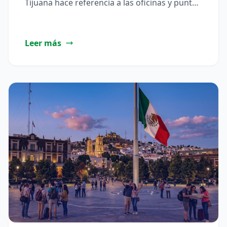
Tijuana hace referencia a las oficinas y puntos
de atención de Afirme ubicados…
Leer más