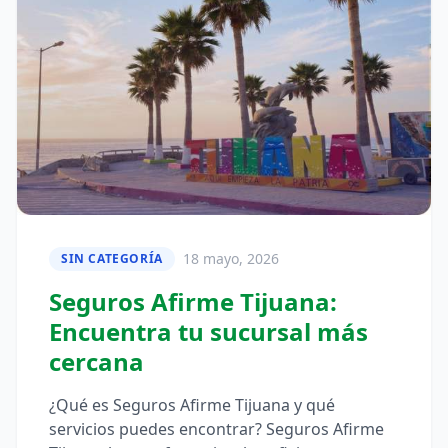
18 mayo, 2026
SIN CATEGORÍA
Seguros Afirme Tijuana:
Encuentra tu sucursal más
cercana
¿Qué es Seguros Afirme Tijuana y qué
servicios puedes encontrar? Seguros Afirme