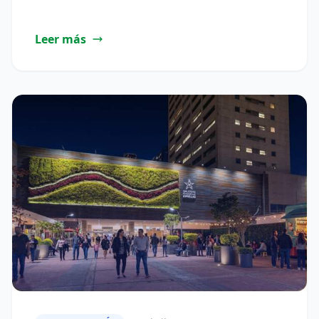
Leer más